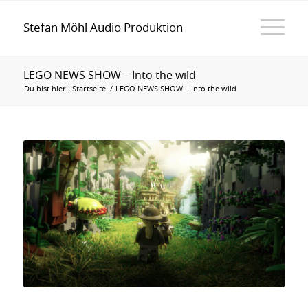
Stefan Möhl Audio Produktion
LEGO NEWS SHOW – Into the wild
Du bist hier:
Startseite
/
LEGO NEWS SHOW – Into the wild