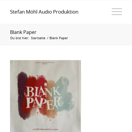
Stefan Möhl Audio Produktion
Blank Paper
Du bist hier:
Startseite
/
Blank Paper